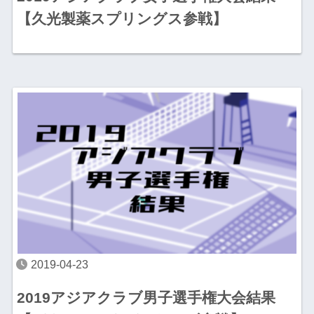
【久光製薬スプリングス参戦】
2019-04-23
2019アジアクラブ男子選手権大会結果