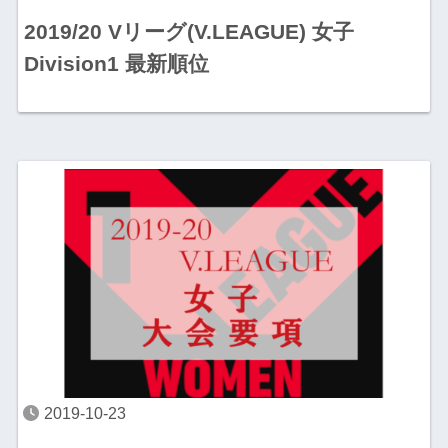
2019/20 Vリーグ(V.LEAGUE) 女子
Division1 最新順位
2019-10-23