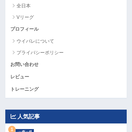
全日本
Vリーグ
プロフィール
ウイバレについて
プライバシーポリシー
お問い合わせ
レビュー
トレーニング
人気記事
1