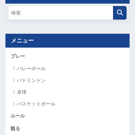
メニュー
プレー
バレーボール
バドミントン
卓球
バスケットボール
ルール
観る