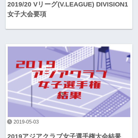
2019/20 Vリーグ(V.LEAGUE) DIVISION1
女子大会要項
2019-05-03
2019アジアクラブ女子選手権大会結果