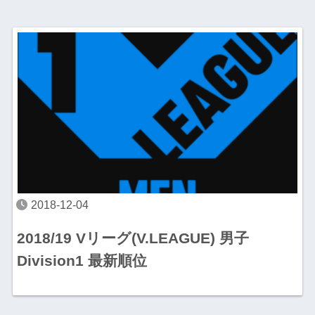
2018-12-04
2018/19 Vリーグ(V.LEAGUE) 男子
Division1 最新順位