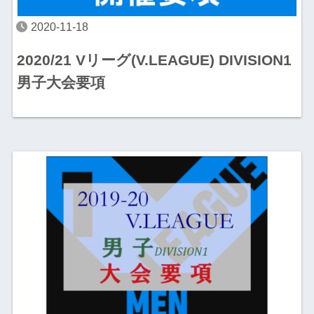
2020-11-18
2020/21 Vリーグ(V.LEAGUE) DIVISION1
男子大会要項