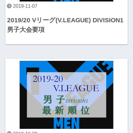
2019-11-07
2019/20 Vリーグ(V.LEAGUE) DIVISION1
男子大会要項