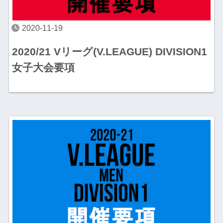
2020-11-19
2020/21 Vリーグ(V.LEAGUE) DIVISION1
女子大会要項