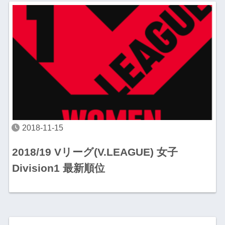
2018-11-15
2018/19 Vリーグ(V.LEAGUE) 女子
Division1 最新順位