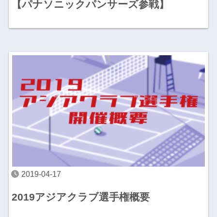
【パナソニックパンサーズ参戦】
2019-04-17
2019アジアクラブ選手権概要