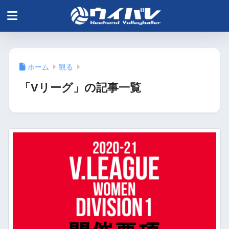
ホーム
観る
「Vリーグ」の記事一覧