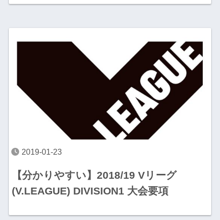
2019-01-23
【分かりやすい】2018/19 Vリーグ
(V.LEAGUE) DIVISION1 大会要項