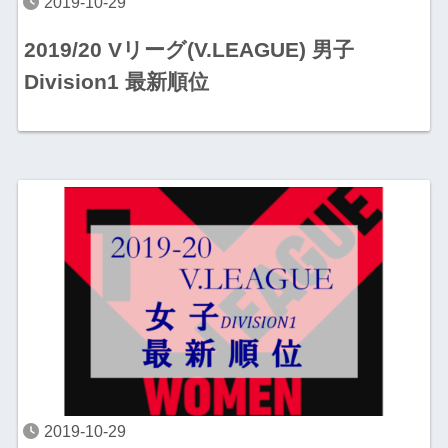
2019-10-29
2019/20 Vリーグ(V.LEAGUE) 男子
Division1 最新順位
2019-10-29