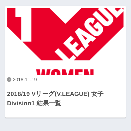
2018-11-19
2018/19 Vリーグ(V.LEAGUE) 女子
Division1 結果一覧