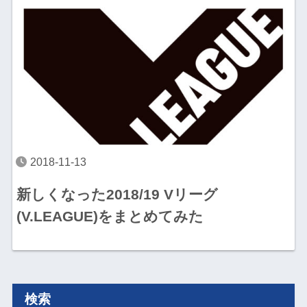
2018-11-13
新しくなった2018/19 Vリーグ
(V.LEAGUE)をまとめてみた
検索