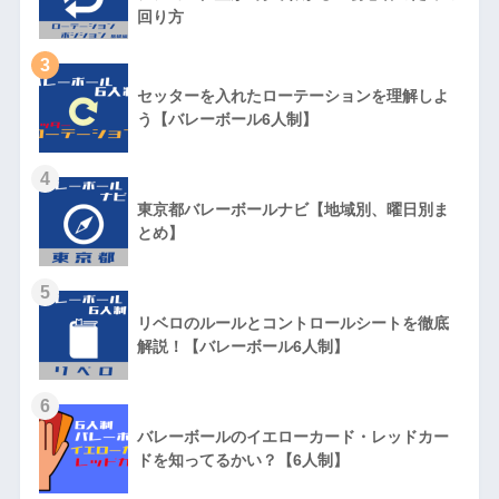
回り方
3
セッターを入れたローテーションを理解しよ
う【バレーボール6人制】
4
東京都バレーボールナビ【地域別、曜日別ま
とめ】
5
リベロのルールとコントロールシートを徹底
解説！【バレーボール6人制】
6
バレーボールのイエローカード・レッドカー
ドを知ってるかい？【6人制】