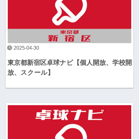
2025-04-30
東京都新宿区卓球ナビ【個人開放、学校開
放、スクール】