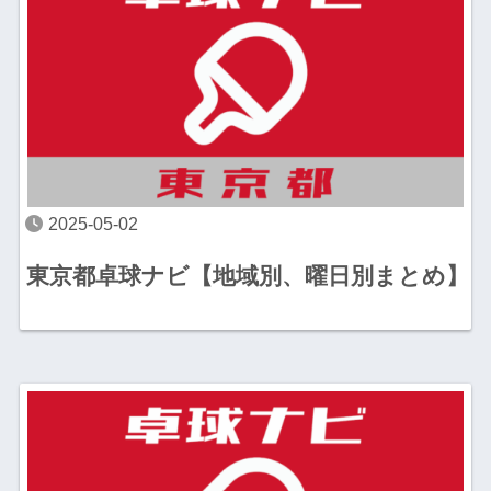
2025-05-02
東京都卓球ナビ【地域別、曜日別まとめ】