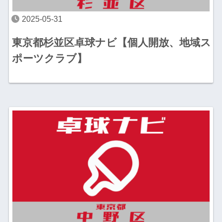
2025-05-31
東京都杉並区卓球ナビ【個人開放、地域ス
ポーツクラブ】