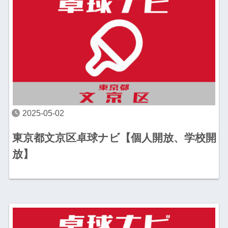
2025-05-02
東京都文京区卓球ナビ【個人開放、学校開
放】