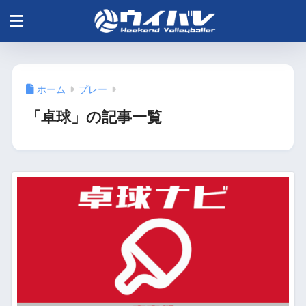
ホーム
プレー
「卓球」の記事一覧