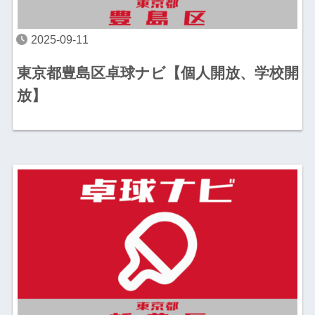
2025-09-11
東京都豊島区卓球ナビ【個人開放、学校開
放】