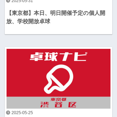
2025-05-31
【東京都】本日、明日開催予定の個人開
放、学校開放卓球
2025-05-25