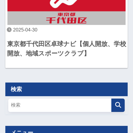
2025-04-30
東京都千代田区卓球ナビ【個人開放、学校
開放、地域スポーツクラブ】
検索
メニュー