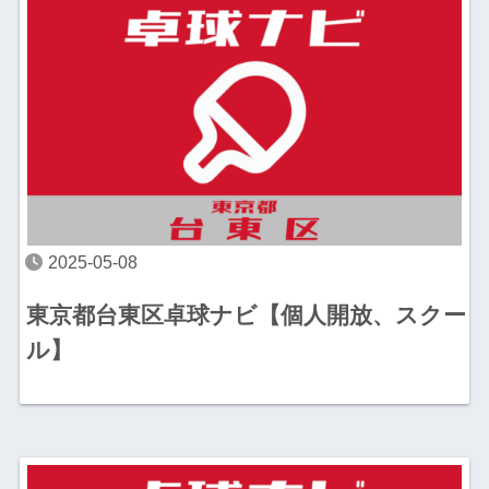
2025-05-08
東京都台東区卓球ナビ【個人開放、スクー
ル】