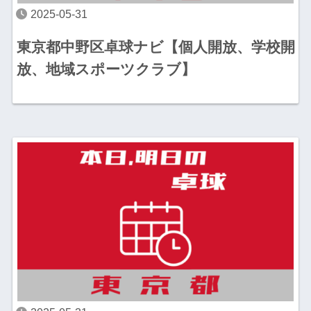
2025-05-31
東京都中野区卓球ナビ【個人開放、学校開
放、地域スポーツクラブ】