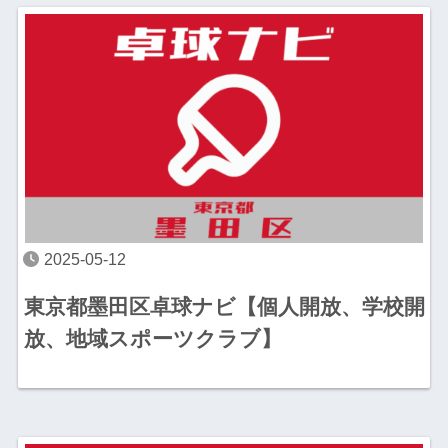
2025-05-12
東京都墨田区卓球ナビ【個人開放、学校開
放、地域スポーツクラブ】