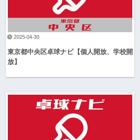
2025-04-30
東京都中央区卓球ナビ【個人開放、学校開
放】