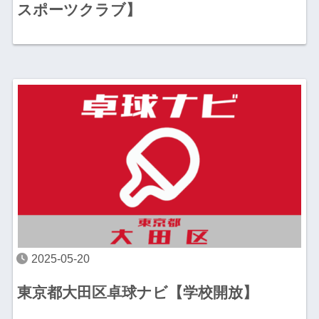
スポーツクラブ】
2025-05-20
東京都大田区卓球ナビ【学校開放】