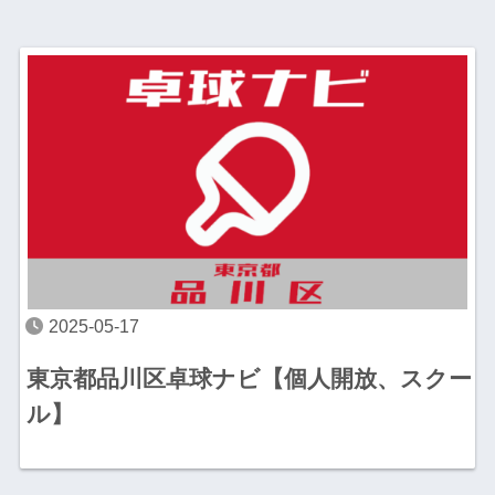
2025-05-17
東京都品川区卓球ナビ【個人開放、スクー
ル】