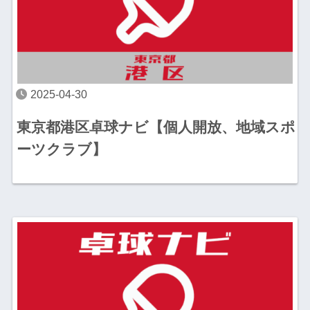
2025-04-30
東京都港区卓球ナビ【個人開放、地域スポ
ーツクラブ】