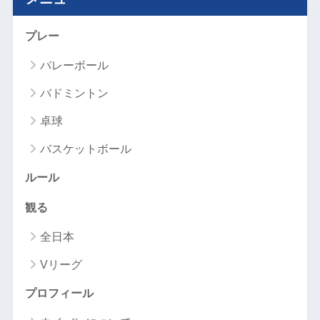
プレー
バレーボール
バドミントン
卓球
バスケットボール
ルール
観る
全日本
Vリーグ
プロフィール