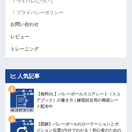
ウイバレについて
プライバシーポリシー
お問い合わせ
レビュー
トレーニング
人気記事
1
【無料DL】バレーボールスコアシート（スコ
アブック）の書き方 | 練習試合用の簡易シー
ト配布中
2
【図解】バレーボールのローテーションとポ
ジション位置が5分でわかる！初心者のための