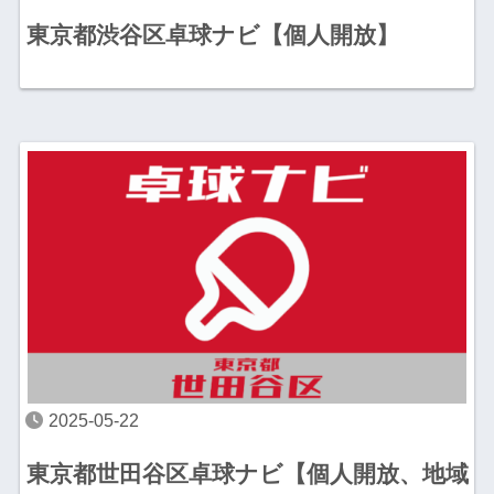
東京都渋谷区卓球ナビ【個人開放】
2025-05-22
東京都世田谷区卓球ナビ【個人開放、地域