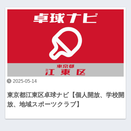
2025-05-14
東京都江東区卓球ナビ【個人開放、学校開
放、地域スポーツクラブ】