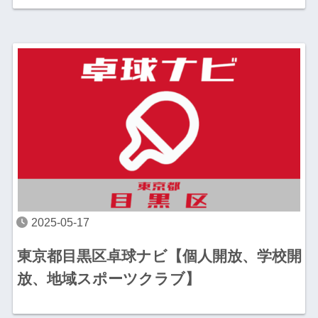
2025-05-17
東京都目黒区卓球ナビ【個人開放、学校開
放、地域スポーツクラブ】