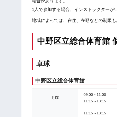
場合があります。
1人で参加する場合、インストラクターが
地域によっては、在住、在勤などの制限も
中野区立総合体育館 
卓球
中野区立総合体育館
09:00～11:00
月曜
11:15～13:15
11:15～13:15