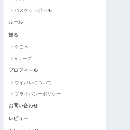
バスケットボール
ルール
観る
全日本
Vリーグ
プロフィール
ウイバレについて
プライバシーポリシー
お問い合わせ
レビュー