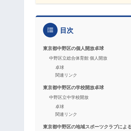
目次
東京都中野区の個人開放卓球
中野区立総合体育館 個人開放
卓球
関連リンク
東京都中野区の学校開放卓球
中野区立中学校開放
卓球
関連リンク
東京都中野区の地域スポーツクラブによ