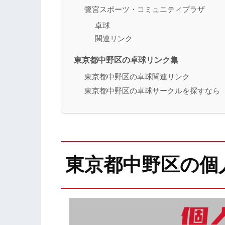
鷺宮スポーツ・コミュニティプラザ
卓球
関連リンク
東京都中野区の卓球リンク集
東京都中野区の卓球関連リンク
東京都中野区の卓球サークルを探すなら
東京都中野区の個