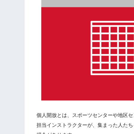
個人開放とは、スポーツセンターや地区セ
担当インストラクターが、集まった人たち