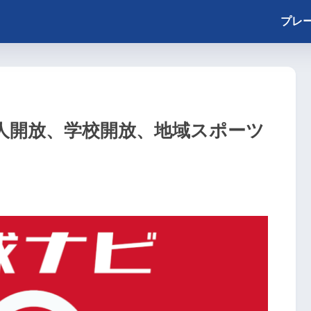
プレ
人開放、学校開放、地域スポーツ