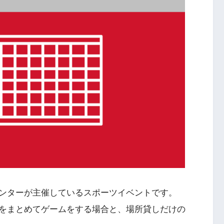
ンターが主催しているスポーツイベントです。
をまとめてゲームをする場合と、場所貸しだけの