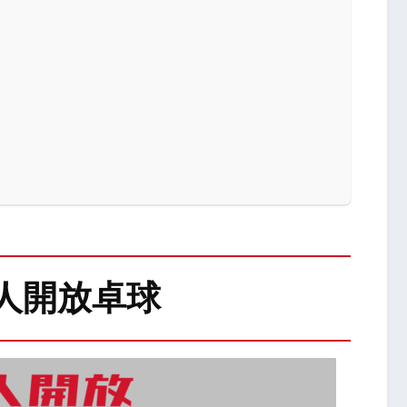
人開放卓球