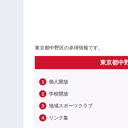
東京都中野区の卓球情報です。
東京都中
個人開放
学校開放
地域スポーツクラブ
リンク集