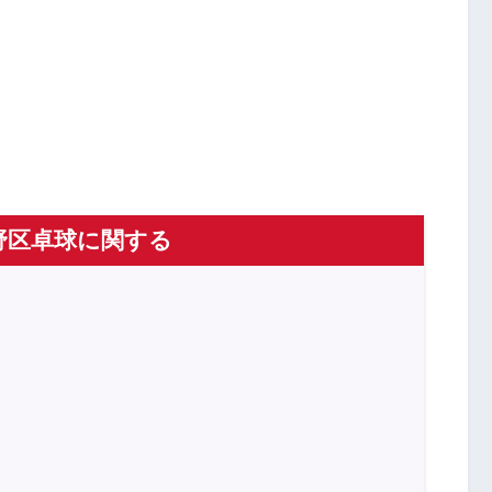
野区卓球に関する