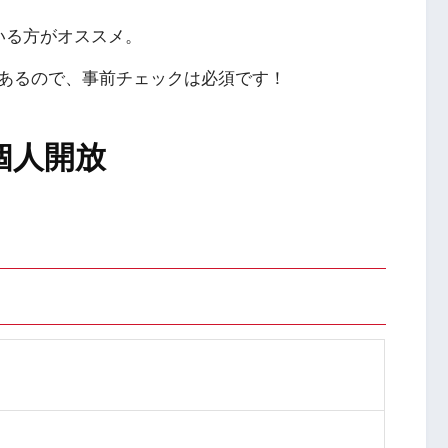
いる方がオススメ。
あるので、事前チェックは必須です！
個人開放