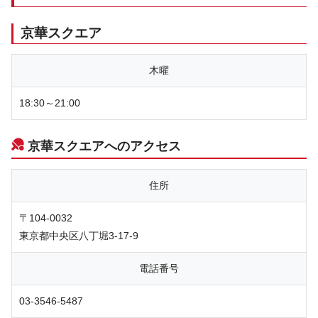
京華スクエア
木曜
18:30～21:00
京華スクエアへのアクセス
住所
〒104-0032
東京都中央区八丁堀3-17-9
電話番号
03-3546-5487