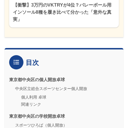
【衝撃】3万円のVKTRYが4位？バレーボール用
インソール8種を履き比べて分かった「意外な真
実」
目次
東京都中央区の個人開放卓球
中央区立総合スポーツセンター個人開放
個人利用 卓球
関連リンク
東京都中央区の学校開放卓球
スポーツひろば（個人開放）