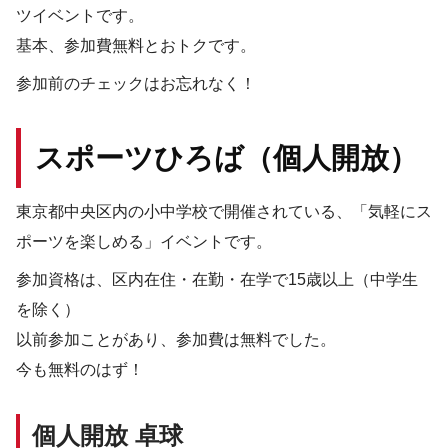
ツイベントです。
基本、参加費無料とおトクです。
参加前のチェックはお忘れなく！
スポーツひろば（個人開放）
東京都中央区内の小中学校で開催されている、「気軽にス
ポーツを楽しめる」イベントです。
参加資格は、区内在住・在勤・在学で15歳以上（中学生
を除く）
以前参加ことがあり、参加費は無料でした。
今も無料のはず！
個人開放 卓球