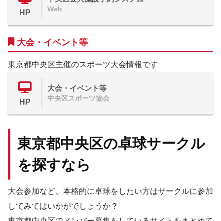
Web
HP
大会・イベント等
東京都中央区主催のスポーツ大会情報です
大会・イベント等
中央区スポーツ協会
HP
東京都中央区の卓球サークル
を探すなら
大会参加など、本格的に卓球をしたい方はサークルに参加
してみてはいかがでしょうか？
東京都中央区でメンバー募集をしているサイトをまとめて