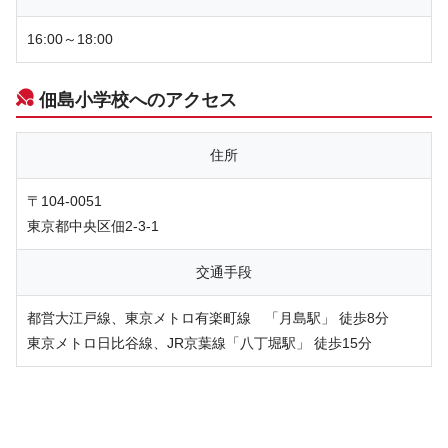
16:00～18:00
佃島小学校へのアクセス
住所
〒104-0051
東京都中央区佃2-3-1
交通手段
都営大江戸線、東京メトロ有楽町線 「月島駅」 徒歩8分
東京メトロ日比谷線、JR京葉線「八丁堀駅」 徒歩15分