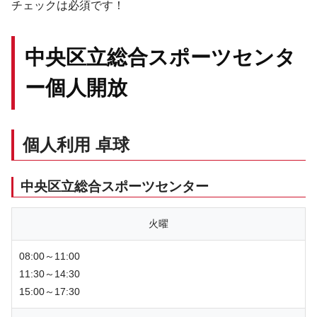
チェックは必須です！
中央区立総合スポーツセンタ
ー個人開放
個人利用 卓球
中央区立総合スポーツセンター
火曜
08:00～11:00
11:30～14:30
15:00～17:30