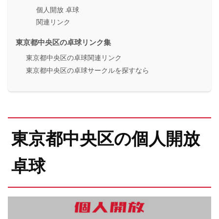
個人開放 卓球
関連リンク
東京都中央区の卓球リンク集
東京都中央区の卓球関連リンク
東京都中央区の卓球サークルを探すなら
東京都中央区の個人開放
卓球