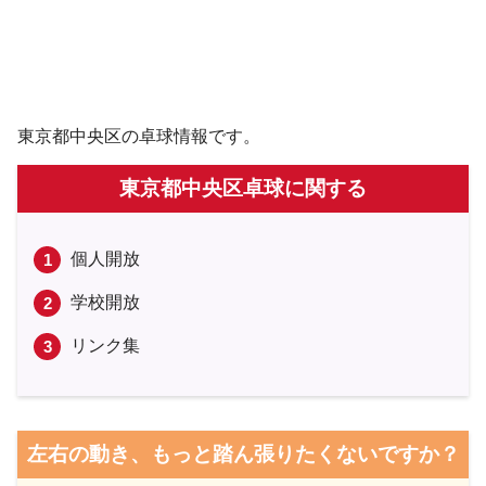
東京都中央区の卓球情報です。
東京都中央区卓球に関する
個人開放
学校開放
リンク集
左右の動き、もっと踏ん張りたくないですか？