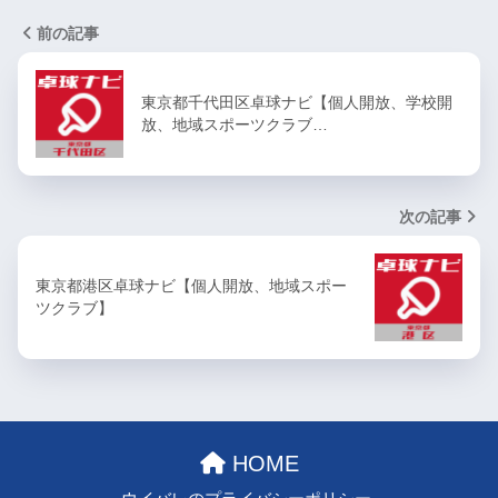
前の記事
東京都千代田区卓球ナビ【個人開放、学校開
放、地域スポーツクラブ…
次の記事
東京都港区卓球ナビ【個人開放、地域スポー
ツクラブ】
HOME