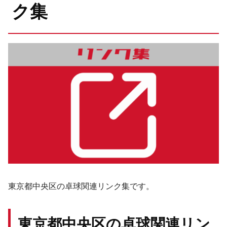
ク集
東京都中央区の卓球関連リンク集です。
東京都中央区の卓球関連リン