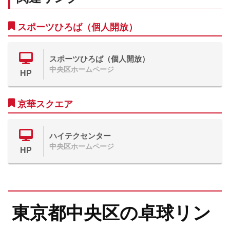
スポーツひろば（個人開放）
スポーツひろば（個人開放）
中央区ホームページ
HP
京華スクエア
ハイテクセンター
中央区ホームページ
HP
東京都中央区の卓球リン