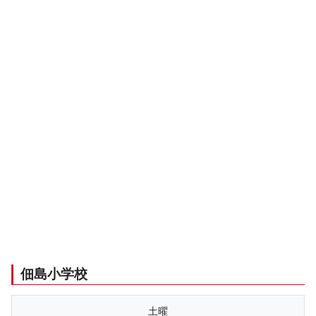
佃島小学校
土曜