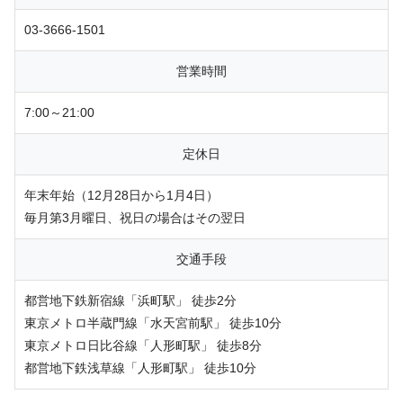
03-3666-1501
営業時間
7:00～21:00
定休日
年末年始（12月28日から1月4日）
毎月第3月曜日、祝日の場合はその翌日
交通手段
都営地下鉄新宿線「浜町駅」 徒歩2分
東京メトロ半蔵門線「水天宮前駅」 徒歩10分
東京メトロ日比谷線「人形町駅」 徒歩8分
都営地下鉄浅草線「人形町駅」 徒歩10分