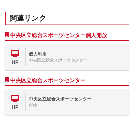
関連リンク
中央区立総合スポーツセンター個人開放
個人利用
中央区立総合スポーツセンター
HP
中央区立総合スポーツセンター
中央区立総合スポーツセンター
Web
HP