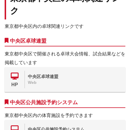
ク
東京都中央区内の卓球関連リンクです
中央区卓球連盟
東京都中央区で開催される卓球大会情報、試合結果などを
掲載しています
中央区卓球連盟
Web
HP
中央区公共施設予約システム
東京都中央区内の体育施設を予約できます
中央区公共施設予約システム