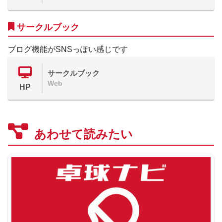
サークルブック
ブログ機能がSNSっぽい感じです
サークルブック
Web
HP
あわせて読みたい