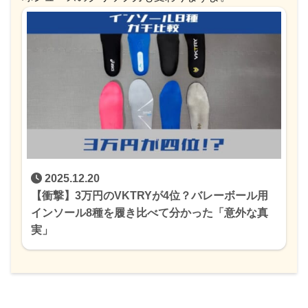
2025.12.20
【衝撃】3万円のVKTRYが4位？バレーボール用
インソール8種を履き比べて分かった「意外な真
実」