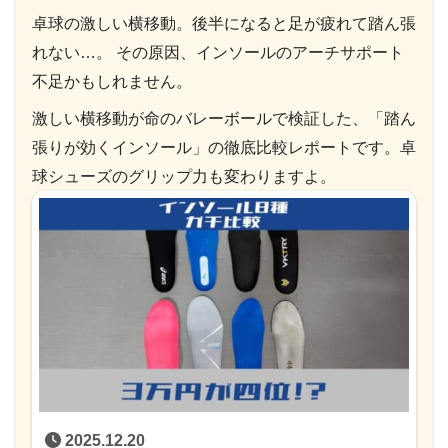
卓球の激しい横移動。後半になると足が疲れて踏ん張
れない…。 その原因、インソールのアーチサポート
不足かもしれません。
激しい横移動が命のバレーボールで検証した、「踏ん
張りが効くインソール」の徹底比較レポートです。卓
球シューズのグリップ力も変わりますよ。
2025.12.20