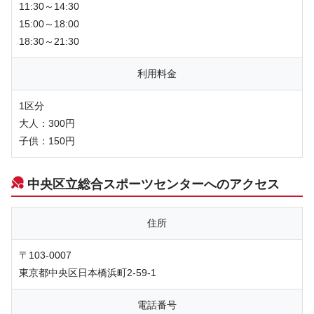
11:30～14:30
15:00～18:00
18:30～21:30
利用料金
1区分
大人：300円
子供：150円
中央区立総合スポーツセンターへのアクセス
住所
〒103-0007
東京都中央区日本橋浜町2-59-1
電話番号