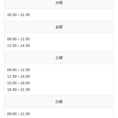
水曜
18:30～21:30
金曜
08:00～11:00
11:30～14:30
土曜
08:00～11:00
11:30～14:30
15:00～18:00
18:30～21:30
日曜
08:00～11:00