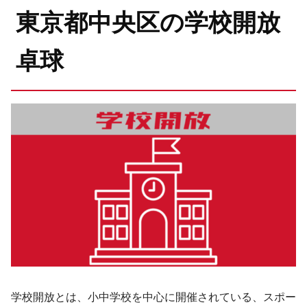
東京都中央区の学校開放
卓球
学校開放とは、小中学校を中心に開催されている、スポー