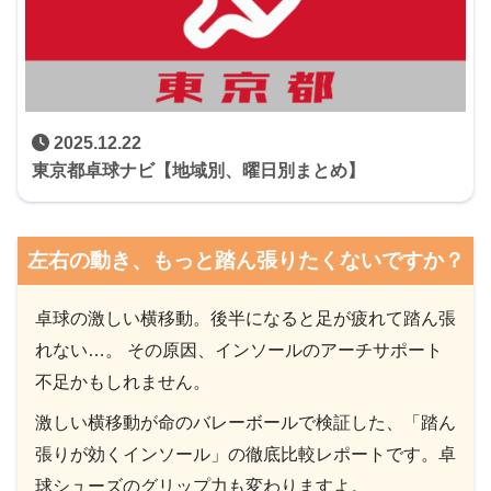
2025.12.22
東京都卓球ナビ【地域別、曜日別まとめ】
左右の動き、もっと踏ん張りたくないですか？
卓球の激しい横移動。後半になると足が疲れて踏ん張
れない…。 その原因、インソールのアーチサポート
不足かもしれません。
激しい横移動が命のバレーボールで検証した、「踏ん
張りが効くインソール」の徹底比較レポートです。卓
球シューズのグリップ力も変わりますよ。