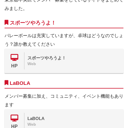
みました。
スポーツやろうよ！
バレーボールは充実していますが、卓球はどうなのでしょ
う？誰か教えてください
スポーツやろうよ！
Web
HP
LaBOLA
メンバー募集に加え、コミュニティ、イベント機能もあり
ます
LaBOLA
Web
HP