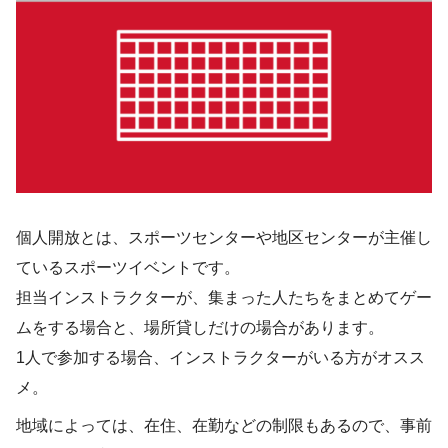
個人開放とは、スポーツセンターや地区センターが主催し
ているスポーツイベントです。
担当インストラクターが、集まった人たちをまとめてゲー
ムをする場合と、場所貸しだけの場合があります。
1人で参加する場合、インストラクターがいる方がオスス
メ。
地域によっては、在住、在勤などの制限もあるので、事前