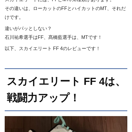
その違いは、ローカットのFFとハイカットのMT、それだ
けです。
違いがパッとしない？
石川祐希選手はFF、髙橋藍選手は、MTです！
以下、スカイエリート FF 4のレビューです！
スカイエリート FF 4は、
戦闘力アップ！