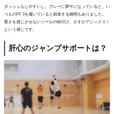
ダッシュもしやすいし、プレーに夢中になっていると、い
つものFF 3を履いていると錯覚する瞬間もありました。
重さを感じさせないソールの味付け、さすがアシックス！
という感じです。
肝心のジャンプサポートは？