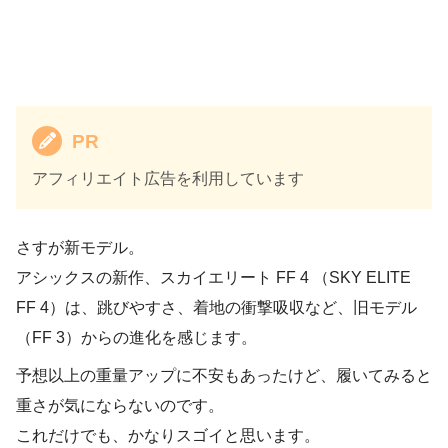
PR
アフィリエイト広告を利用しています
さすが新モデル。
アシックスの新作、スカイエリート FF 4 （SKY ELITE
FF 4）は、跳びやすさ、着地の衝撃吸収など、旧モデル
（FF 3）からの進化を感じます。
予想以上の重量アップに不安もあったけど、履いてみると
重さが気にならないのです。
これだけでも、かなりスゴイと思います。