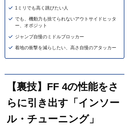
1ミリでも高く跳びたい人
でも、機動力も捨てられないアウトサイドヒッタ
ー、オポジット
ジャンプ自慢のミドルブロッカー
着地の衝撃を減らしたい、高さ自慢のアタッカー
【裏技】FF 4の性能をさ
らに引き出す「インソー
ル・チューニング」