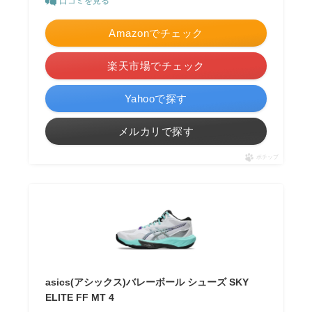
口コミを見る
Amazonでチェック
楽天市場でチェック
Yahooで探す
メルカリで探す
ポチップ
asics(アシックス)バレーボール シューズ SKY
ELITE FF MT 4