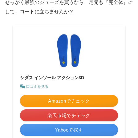
せっかく最強のシューズを買うなら、足元も『完全体』に
して、コートに立ちませんか？
シダス インソール アクション3D
口コミを見る
Amazonでチェック
楽天市場でチェック
Yahooで探す