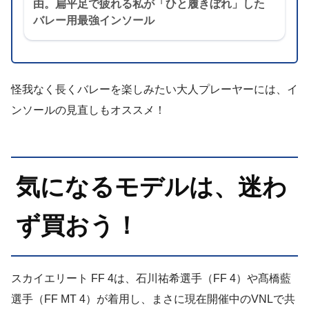
由。扁平足で疲れる私が「ひと履きぼれ」した
バレー用最強インソール
怪我なく長くバレーを楽しみたい大人プレーヤーには、イ
ンソールの見直しもオススメ！
気になるモデルは、迷わ
ず買おう！
スカイエリート FF 4は、石川祐希選手（FF 4）や髙橋藍
選手（FF MT 4）が着用し、まさに現在開催中のVNLで共