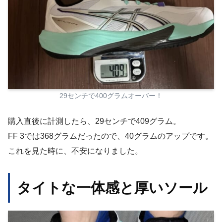
29センチで400グラムオーバー！
購入直後に計測したら、29センチで409グラム。
FF 3では368グラムだったので、40グラムのアップです。
これを見た時に、不安になりました。
タイトな一体感と厚いソール