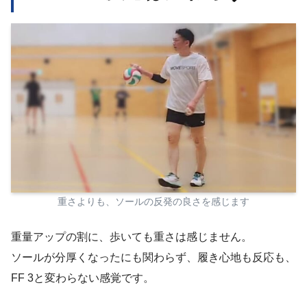
重さよりも、ソールの反発の良さを感じます
重量アップの割に、歩いても重さは感じません。
ソールが分厚くなったにも関わらず、履き心地も反応も、
FF 3と変わらない感覚です。