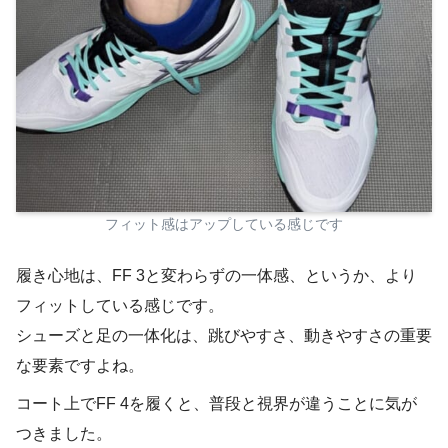
フィット感はアップしている感じです
履き心地は、FF 3と変わらずの一体感、というか、より
フィットしている感じです。
シューズと足の一体化は、跳びやすさ、動きやすさの重要
な要素ですよね。
コート上でFF 4を履くと、普段と視界が違うことに気が
つきました。