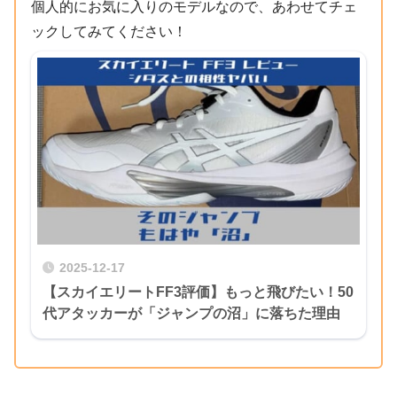
個人的にお気に入りのモデルなので、あわせてチェ
ックしてみてください！
2025-12-17
【スカイエリートFF3評価】もっと飛びたい！50
代アタッカーが「ジャンプの沼」に落ちた理由