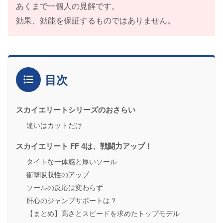
あくまで一個人の見解です。
効果、効能を保証するものではありません。
目次
スカイエリートシリーズのおさらい
違いはカットだけ
スカイエリート FF 4は、戦闘力アップ！
タイトな一体感と厚いソール
衝撃吸収性のアップ
ソールの反応は変わらず
肝心のジャンプサポートは？
【まとめ】高さとスピードを求めたトップモデル