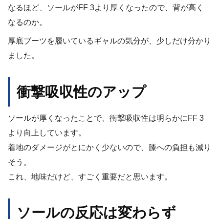
なるほど、ソールがFF 3より厚くなったので、背が高く
なるのか。
厚底ブーツを履いているギャルの気分が、少しだけ分かり
ました。
衝撃吸収性のアップ
ソールが厚くなったことで、衝撃吸収性は明らかにFF 3
より向上しています。
着地のダメージがとにかく少ないので、膝への負担も減り
そう。
これ、地味だけど、すごく重要だと思います。
ソールの反応は変わらず