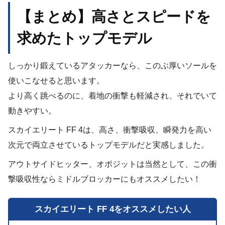
【まとめ】高さとスピードを
求めたトップモデル
しっかり鍛えているアタッカーなら、このぶ厚いソールを
使いこなせると思います。
より高く跳べるのに、着地の衝撃も軽減され、それでいて
動きやすい。
スカイエリート FF 4は、高さ、衝撃吸収、瞬発力を高い
次元で両立させているトップモデルだと実感しました。
アウトサイドヒッター、オポジットは当然として、この衝
撃吸収性ならミドルブロッカーにもオススメしたい！
スカイエリート FF 4をオススメしたい人