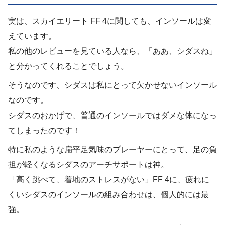
実は、スカイエリート FF 4に関しても、インソールは変
えています。
私の他のレビューを見ている人なら、「ああ、シダスね」
と分かってくれることでしょう。
そうなのです、シダスは私にとって欠かせないインソール
なのです。
シダスのおかげで、普通のインソールではダメな体になっ
てしまったのです！
特に私のような扁平足気味のプレーヤーにとって、足の負
担が軽くなるシダスのアーチサポートは神。
「高く跳べて、着地のストレスがない」FF 4に、疲れに
くいシダスのインソールの組み合わせは、個人的には最
強。