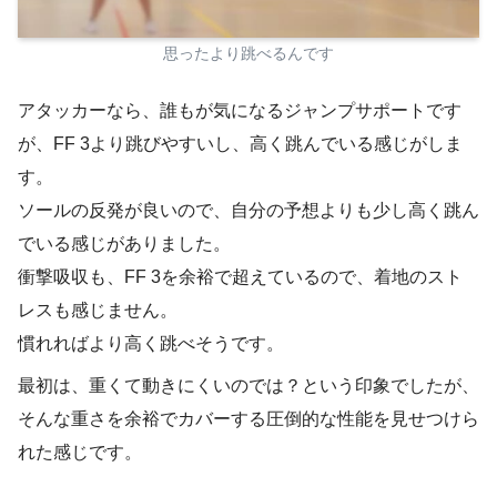
思ったより跳べるんです
アタッカーなら、誰もが気になるジャンプサポートです
が、FF 3より跳びやすいし、高く跳んでいる感じがしま
す。
ソールの反発が良いので、自分の予想よりも少し高く跳ん
でいる感じがありました。
衝撃吸収も、FF 3を余裕で超えているので、着地のスト
レスも感じません。
慣れればより高く跳べそうです。
最初は、重くて動きにくいのでは？という印象でしたが、
そんな重さを余裕でカバーする圧倒的な性能を見せつけら
れた感じです。