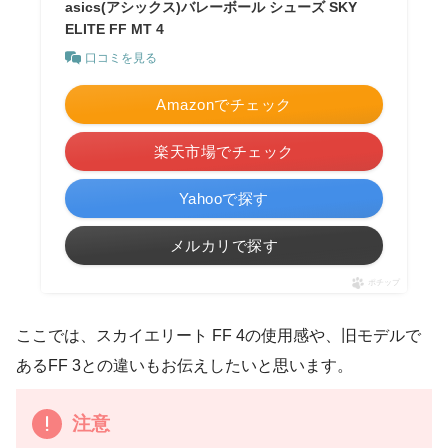
asics(アシックス)バレーボール シューズ SKY
ELITE FF MT 4
口コミを見る
Amazonでチェック
楽天市場でチェック
Yahooで探す
メルカリで探す
ポチップ
ここでは、スカイエリート FF 4の使用感や、旧モデルで
あるFF 3との違いもお伝えしたいと思います。
注意