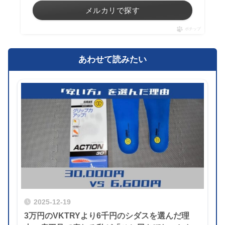
メルカリで探す
ポチップ
あわせて読みたい
2025-12-19
3万円のVKTRYより6千円のシダスを選んだ理