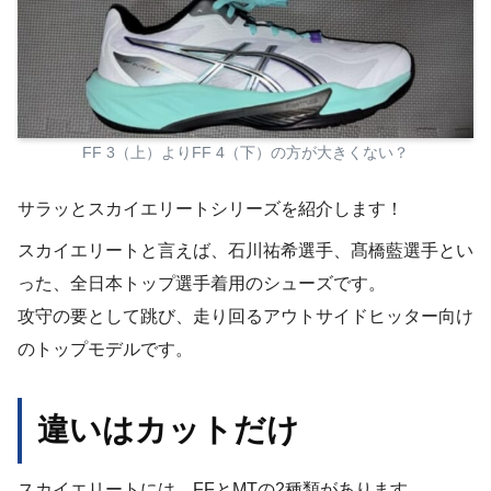
FF 3（上）よりFF 4（下）の方が大きくない？
サラッとスカイエリートシリーズを紹介します！
スカイエリートと言えば、石川祐希選手、髙橋藍選手とい
った、全日本トップ選手着用のシューズです。
攻守の要として跳び、走り回るアウトサイドヒッター向け
のトップモデルです。
違いはカットだけ
スカイエリートには、FFとMTの2種類があります。