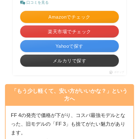
口コミを見る
Amazonでチェック
楽天市場でチェック
Yahooで探す
メルカリで探す
ポチップ
「もう少し軽くて、安い方がいいかな？」という
方へ
FF 4の発売で価格が下がり、コスパ最強モデルとな
った、旧モデルの「FF 3」も捨てがたい魅力があり
ます。