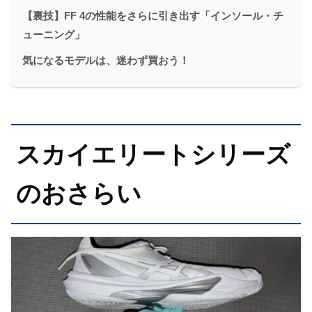
【裏技】FF 4の性能をさらに引き出す「インソール・チ
ューニング」
気になるモデルは、迷わず買おう！
スカイエリートシリーズ
のおさらい