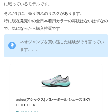
に戦っているモデルです。
それだけに、売り切れのリスクがあります。
特に現在発売中の全日本着用カラーの再販はないはずなの
で、気になったら購入推奨です！
ネオジャンプを買い逃した経験がそう言ってい
ます。。。
asics(アシックス) バレーボール シューズ SKY
ELITE FF 4