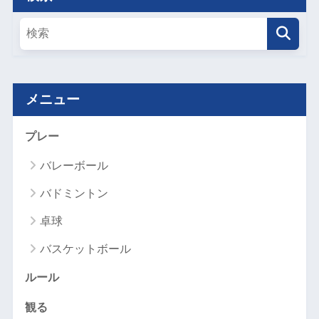
メニュー
プレー
バレーボール
バドミントン
卓球
バスケットボール
ルール
観る