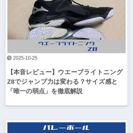
2025-10-25
【本音レビュー】ウエーブライトニング
Z8でジャンプ力は変わる？サイズ感と
「唯一の弱点」を徹底解説