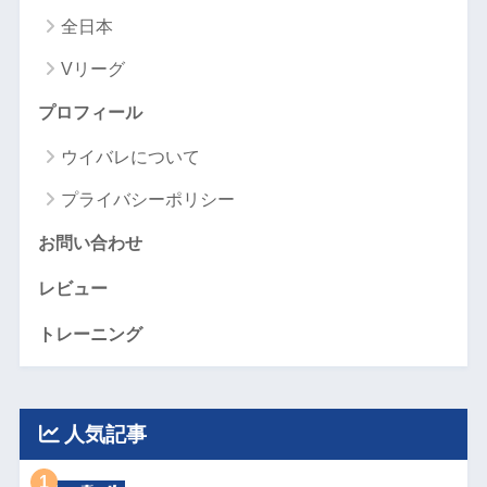
全日本
Vリーグ
プロフィール
ウイバレについて
プライバシーポリシー
お問い合わせ
レビュー
トレーニング
人気記事
1