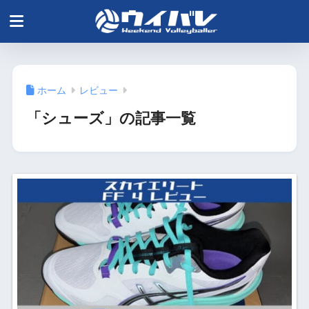
ホーム
レビュー
「シューズ」の記事一覧