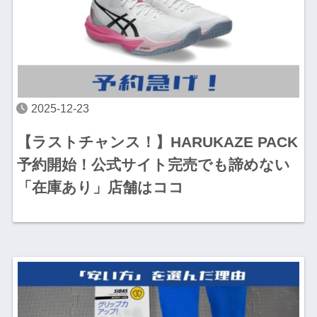
2025-12-23
【ラストチャンス！】HARUKAZE PACK
予約開始！公式サイト完売でも諦めない
「在庫あり」店舗はココ