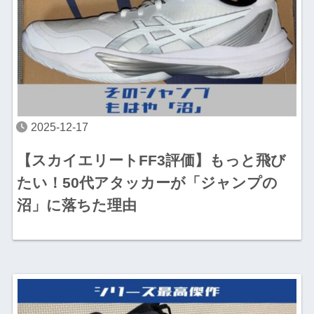
2025-12-17
【スカイエリートFF3評価】もっと飛び
たい！50代アタッカーが「ジャンプの
沼」に落ちた理由