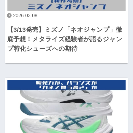
2026-03-08
【3/13発売】ミズノ「ネオジャンプ」徹
底予想！メタライズ経験者が語るジャン
プ特化シューズへの期待