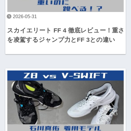
2026-05-31
スカイエリート FF 4 徹底レビュー！重さ
を凌駕するジャンプ力とFF 3との違い