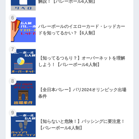
解説！【バレーボール6人制】
6
バレーボールのイエローカード・レッドカー
ドを知ってるかい？【6人制】
7
【知ってるつもり？】オーバーネットを理解
しよう！【バレーボール6人制】
8
【全日本バレー】パリ2024オリンピック出場
条件
9
【知らないと危険！】パッシングに要注意！
【バレーボール6人制】