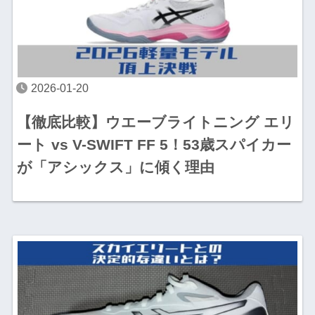
2026-01-20
【徹底比較】ウエーブライトニング エリ
ート vs V-SWIFT FF 5！53歳スパイカー
が「アシックス」に傾く理由