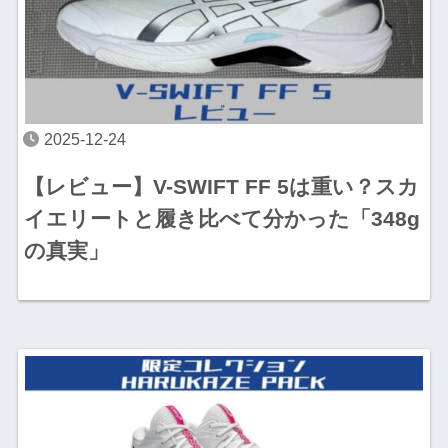
2025-12-24
【レビュー】V-SWIFT FF 5は重い？スカ
イエリートと履き比べて分かった「348g
の真実」