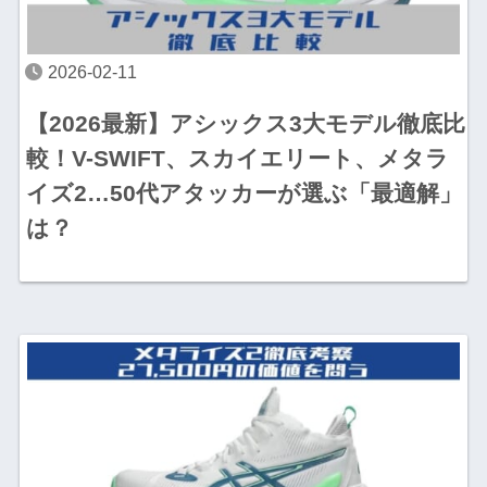
2026-02-11
【2026最新】アシックス3大モデル徹底比
較！V-SWIFT、スカイエリート、メタラ
イズ2…50代アタッカーが選ぶ「最適解」
は？