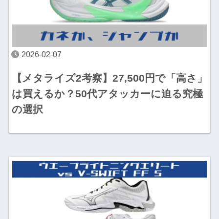
2026-02-07
【メタライズ2考察】27,500円で「高さ」
は買えるか？50代アタッカーに迫る究極
の選択