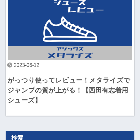
2023-06-12
がっつり使ってレビュー！メタライズで
ジャンプの質が上がる！【西田有志着用
シューズ】
検索