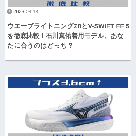
2026-03-13
ウエーブライトニングZ8とV-SWIFT FF 5
を徹底比較！石川真佑着用モデル、あな
たに合うのはどっち？