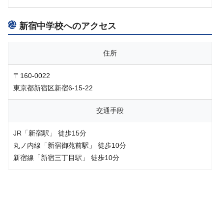
新宿中学校へのアクセス
住所
〒160-0022
東京都新宿区新宿6-15-22
交通手段
JR「新宿駅」 徒歩15分
丸ノ内線「新宿御苑前駅」 徒歩10分
新宿線「新宿三丁目駅」 徒歩10分