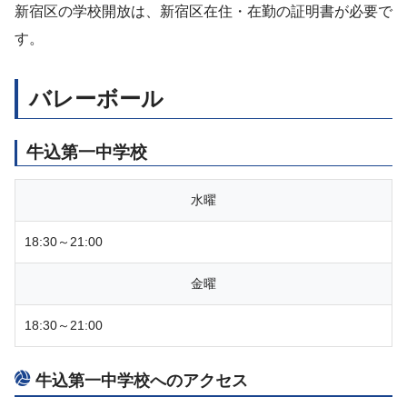
新宿区の学校開放は、新宿区在住・在勤の証明書が必要で
す。
バレーボール
牛込第一中学校
水曜
18:30～21:00
金曜
18:30～21:00
牛込第一中学校へのアクセス