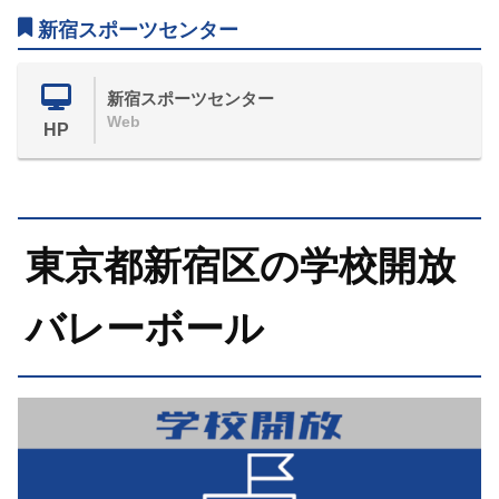
新宿スポーツセンター
新宿スポーツセンター
Web
HP
東京都新宿区の学校開放
バレーボール