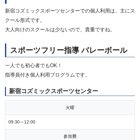
新宿コズミックスポーツセンターでの個人利用は、主にス
クール形式です。
大人向けのスクールは少ないので、貴重ですね。
スポーツフリー指導 バレーボール
一人でも初心者でもOK！
指導員付き個人利用プログラムです。
新宿コズミックスポーツセンター
火曜
09:30～12:00
参加費