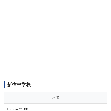
新宿中学校
水曜
18:30～21:00