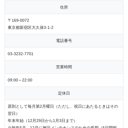
住所
〒169-0072
東京都新宿区大久保3-1-2
電話番号
03-3232-7701
営業時間
09:00～22:00
定休日
原則として毎月第2月曜日（ただし、祝日にあたるときはその
翌日）
年末年始（12月29日から1月3日まで）
※毎年5月、12月に施設メンテナンスのための長期（5日間程