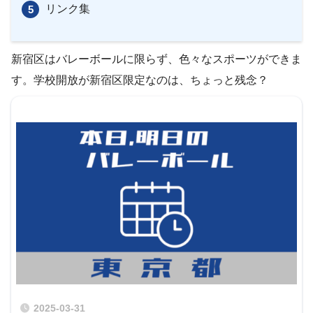
リンク集
新宿区はバレーボールに限らず、色々なスポーツができま
す。学校開放が新宿区限定なのは、ちょっと残念？
2025-03-31