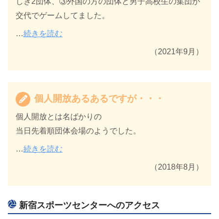
しき2団体、③外国の方の団体と男子高校生の集団が
交代でゲームしてました。
…
続きを読む
（2021年9月）
個人開放あるあるですが・・・
個人開放とは名ばかりの
当日先着順団体会場のようでした。
…
続きを読む
（2018年8月）
新宿スポーツセンターへのアクセス