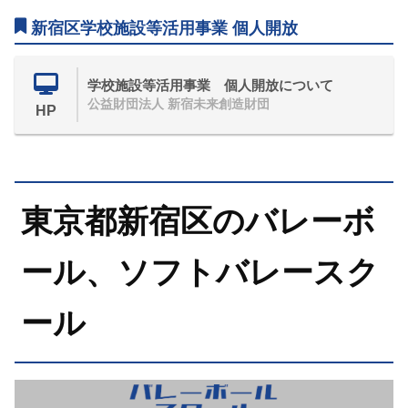
新宿区学校施設等活用事業 個人開放
学校施設等活用事業 個人開放について
公益財団法人 新宿未来創造財団
HP
東京都新宿区のバレーボ
ール、ソフトバレースク
ール