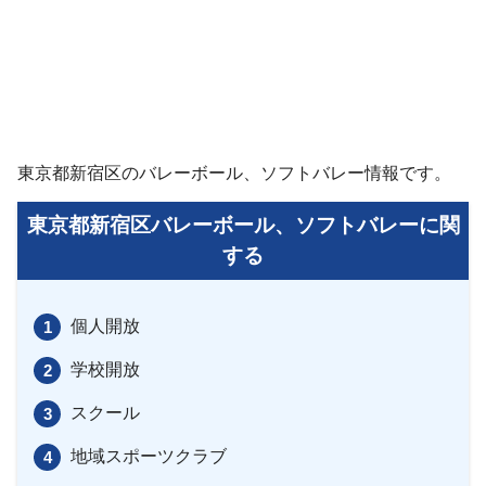
東京都新宿区のバレーボール、ソフトバレー情報です。
東京都新宿区バレーボール、ソフトバレーに関
する
個人開放
学校開放
スクール
地域スポーツクラブ