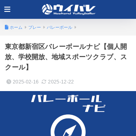
ホーム
プレー
バレーボール
東京都新宿区バレーボールナビ【個人開
放、学校開放、地域スポーツクラブ、ス
クール】
2025-02-16
2025-12-22