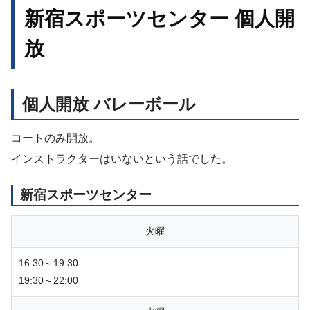
新宿スポーツセンター 個人開
放
個人開放 バレーボール
コートのみ開放。
インストラクターはいないという話でした。
新宿スポーツセンター
火曜
16:30～19:30
19:30～22:00