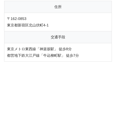
住所
〒162-0853
東京都新宿区北山伏町4-1
交通手段
東京メトロ東西線「神楽坂駅」 徒歩8分
都営地下鉄大江戸線「牛込柳町駅」 徒歩7分