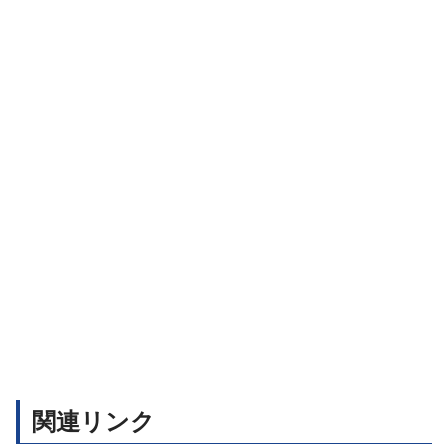
関連リンク