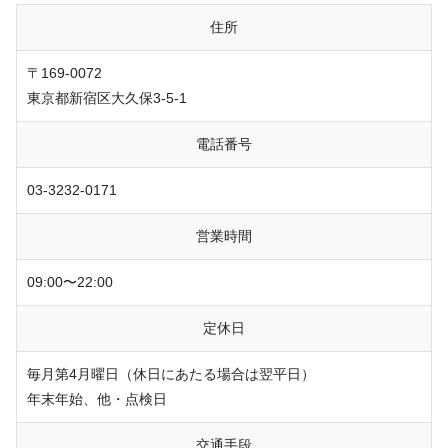
住所
〒169-0072
東京都新宿区大久保3-5-1
電話番号
03-3232-0171
営業時間
09:00〜22:00
定休日
毎月第4月曜日（休日にあたる場合は翌平日）
年末年始、他・点検日
交通手段