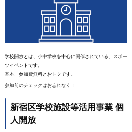
学校開放とは、小中学校を中心に開催されている、スポー
ツイベントです。
基本、参加費無料とおトクです。
参加前のチェックはお忘れなく！
新宿区学校施設等活用事業 個
人開放