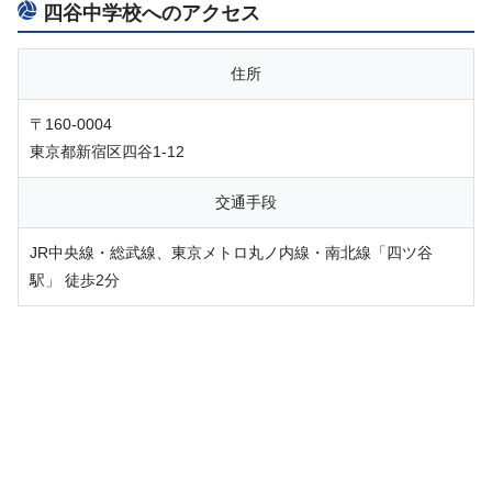
四谷中学校へのアクセス
住所
〒160-0004
東京都新宿区四谷1-12
交通手段
JR中央線・総武線、東京メトロ丸ノ内線・南北線「四ツ谷
駅」 徒歩2分