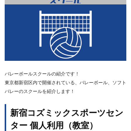
バレーボールスクールの紹介です！
東京都新宿区内で開催されている、バレーボール、ソフト
バレーのスクールを紹介します！
新宿コズミックスポーツセン
ター 個人利用（教室）