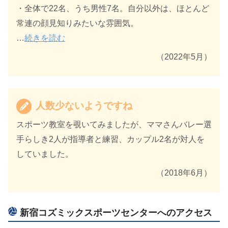
・全体で22名、うち男性7名。自分以外は、ほとんど
常連の顔見知りみたいな雰囲気。
…
続きを読む
（2022年5月）
人数少ないようですね
スポーツ教室を覗いてみましたが、ママさんバレー選
手らしき2人が指導者と練習、カップル2名が対人を
していました。
（2018年6月）
新宿コズミックスポーツセンターへのアクセス