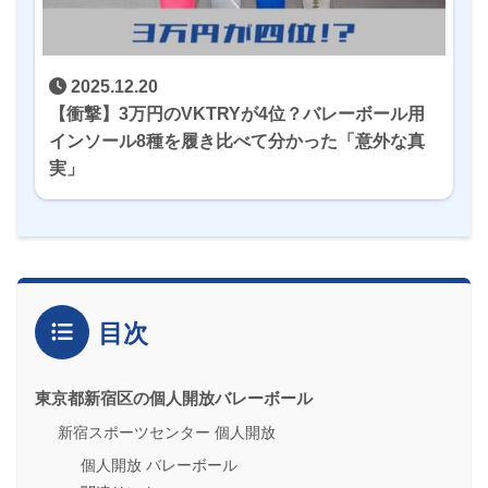
2025.12.20
【衝撃】3万円のVKTRYが4位？バレーボール用
インソール8種を履き比べて分かった「意外な真
実」
目次
東京都新宿区の個人開放バレーボール
新宿スポーツセンター 個人開放
個人開放 バレーボール