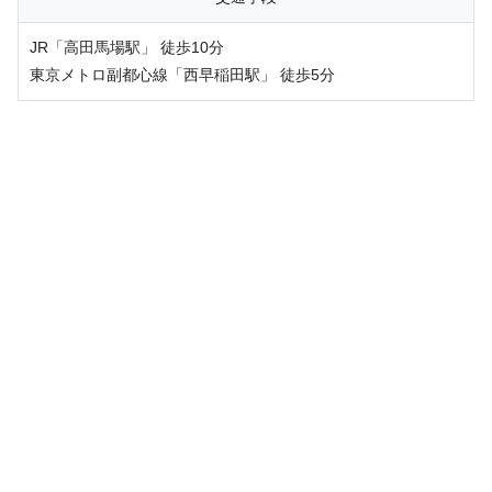
JR「高田馬場駅」 徒歩10分
東京メトロ副都心線「西早稲田駅」 徒歩5分