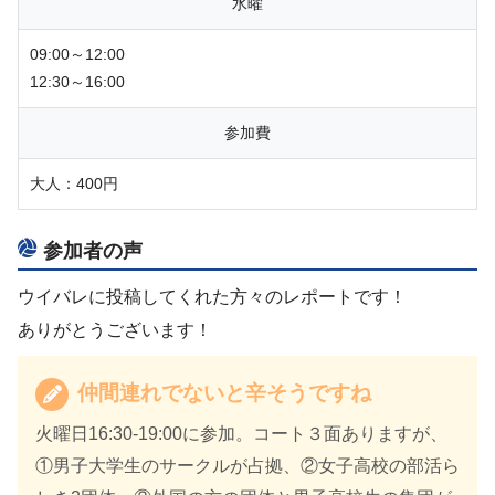
水曜
09:00～12:00
12:30～16:00
参加費
大人：400円
参加者の声
ウイバレに投稿してくれた方々のレポートです！
ありがとうございます！
仲間連れでないと辛そうですね
火曜日16:30-19:00に参加。コート３面ありますが、
①男子大学生のサークルが占拠、②女子高校の部活ら