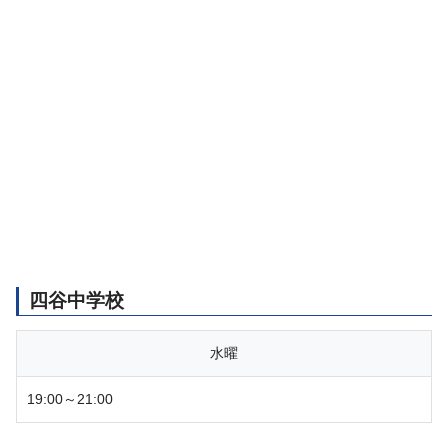
四谷中学校
水曜
19:00～21:00