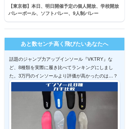
【東京都】本日、明日開催予定の個人開放、学校開放
バレーボール、ソフトバレー、9人制バレー
あと数センチ高く飛びたいあなたへ
話題のジャンプ力アップインソール『VKTRY』な
ど、8種類を実際に履き比べてランキングにしまし
た。3万円のインソールより評価が高かったのは…？