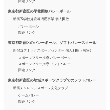
関連リンク
東京都新宿区の学校開放バレーボール
新宿区学校施設等活用事業 個人開放
バレーボール
関連リンク
東京都新宿区のバレーボール、ソフトバレースクール
新宿コズミックスポーツセンター 個人利用（教室）
スポーツフリー指導 バレーボール
スポーツフリー指導 ソフトバレー
関連リンク
東京都新宿区の地域スポーツクラブでのソフトバレー
新宿チャレンジスポーツ文化クラブ
ゲームバレー
関連リンク