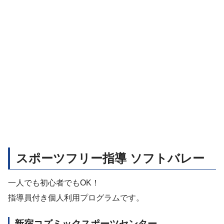
スポーツフリー指導 ソフトバレー
一人でも初心者でもOK！
指導員付き個人利用プログラムです。
新宿コズミックスポーツセンター