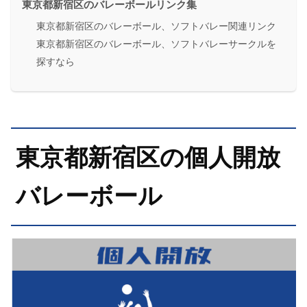
東京都新宿区のバレーボールリンク集
東京都新宿区のバレーボール、ソフトバレー関連リンク
東京都新宿区のバレーボール、ソフトバレーサークルを
探すなら
東京都新宿区の個人開放
バレーボール