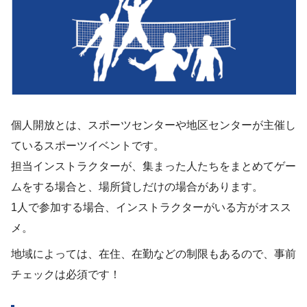
個人開放とは、スポーツセンターや地区センターが主催し
ているスポーツイベントです。
担当インストラクターが、集まった人たちをまとめてゲー
ムをする場合と、場所貸しだけの場合があります。
1人で参加する場合、インストラクターがいる方がオスス
メ。
地域によっては、在住、在勤などの制限もあるので、事前
チェックは必須です！