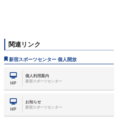
関連リンク
新宿スポーツセンター 個人開放
個人利用案内
新宿スポーツセンター
HP
お知らせ
新宿スポーツセンター
HP