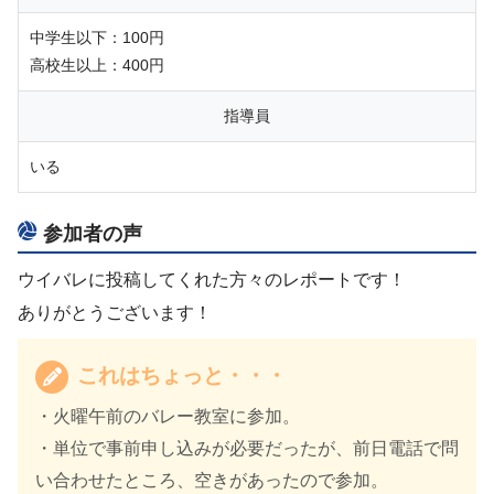
中学生以下：100円
高校生以上：400円
指導員
いる
参加者の声
ウイバレに投稿してくれた方々のレポートです！
ありがとうございます！
これはちょっと・・・
・火曜午前のバレー教室に参加。
・単位で事前申し込みが必要だったが、前日電話で問
い合わせたところ、空きがあったので参加。