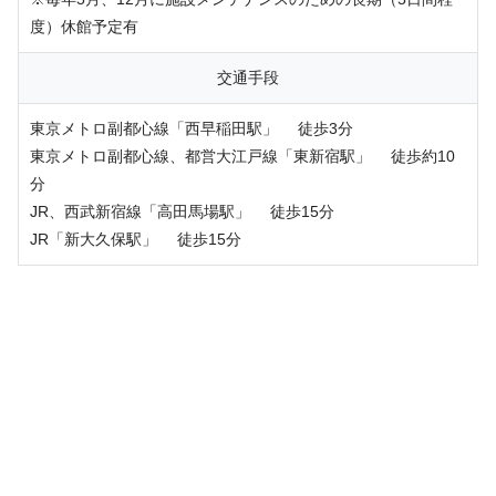
度）休館予定有
交通手段
東京メトロ副都心線「西早稲田駅」 徒歩3分
東京メトロ副都心線、都営大江戸線「東新宿駅」 徒歩約10
分
JR、西武新宿線「高田馬場駅」 徒歩15分
JR「新大久保駅」 徒歩15分