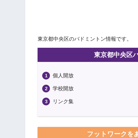
東京都中央区のバドミントン情報です。
東京都中央区
個人開放
学校開放
リンク集
フットワークを