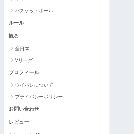
バスケットボール
ルール
観る
全日本
Vリーグ
プロフィール
ウイバレについて
プライバシーポリシー
お問い合わせ
レビュー