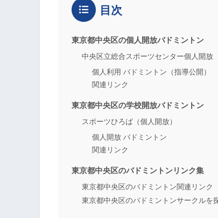
目次
東京都中央区の個人開放バドミントン
中央区立総合スポーツセンター個人開放
個人利用 バドミントン（指導公開）
関連リンク
東京都中央区の学校開放バドミントン
スポーツひろば（個人開放）
個人開放 バドミントン
関連リンク
東京都中央区のバドミントンリンク集
東京都中央区のバドミントン関連リンク
東京都中央区のバドミントンサークルを