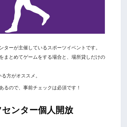
ンターが主催しているスポーツイベントです。
をまとめてゲームをする場合と、場所貸しだけの
いる方がオススメ。
あるので、事前チェックは必須です！
ツセンター個人開放