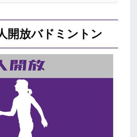
人開放バドミントン