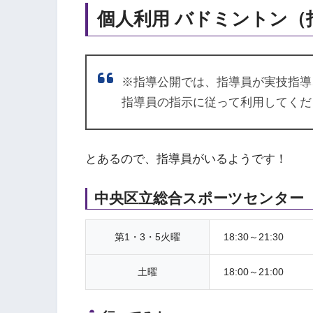
個人利用 バドミントン（
※指導公開では、指導員が実技指導
指導員の指示に従って利用してくだ
とあるので、指導員がいるようです！
中央区立総合スポーツセンター
第1・3・5火曜
18:30～21:30
土曜
18:00～21:00