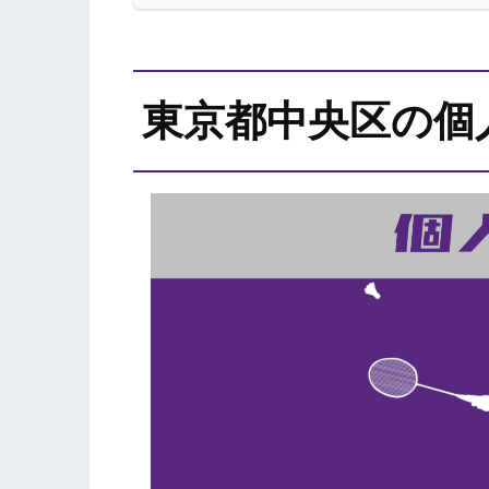
東京都中央区の個