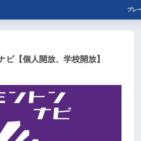
プレ
ナビ【個人開放、学校開放】