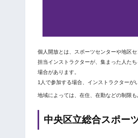
個人開放とは、スポーツセンターや地区セ
担当インストラクターが、集まった人たち
場合があります。
1人で参加する場合、インストラクターが
地域によっては、在住、在勤などの制限も
中央区立総合スポー